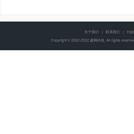
关于我们
|
联系我们
|
付款
Copyright © 2002-2022 建网科技, All rights reser