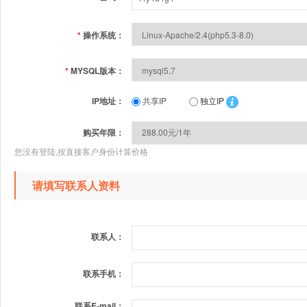
*
操作系统：
*
MYSQL版本：
IP地址：
共享IP
独立IP
购买年限：
您没有登陆,按直接客户身份计算价格
请填写联系人资料
联系人：
联系手机：
联系E-mail：