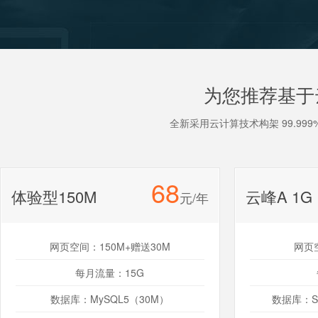
为您推荐基于
全新采用云计算技术构架 99.9
68
体验型150M
云峰A 1G
元/年
网页空间：150M+赠送30M
网页
每月流量：15G
数据库：MySQL5（30M）
数据库：SQ