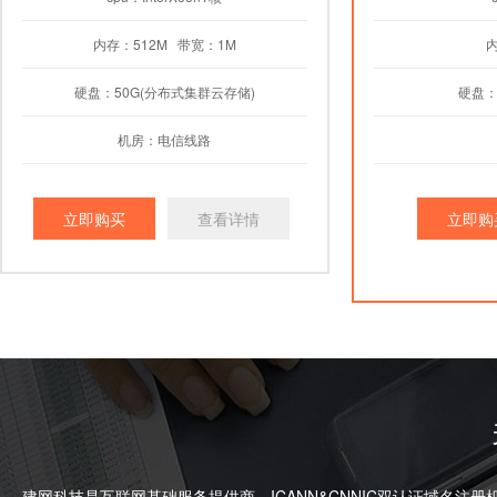
内存：512M 带宽：1M
硬盘：50G(分布式集群云存储)
硬盘：
机房：电信线路
立即购买
查看详情
立即购
建网科技是互联网基础服务提供商，ICANN&CNNIC双认证域名注册