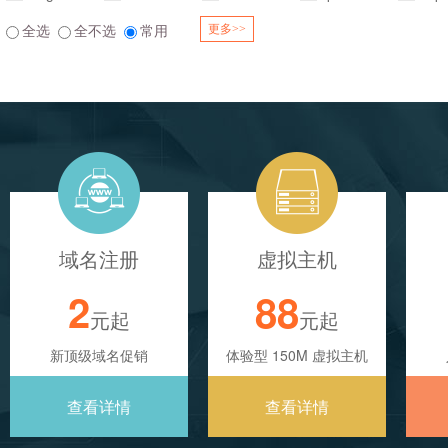
全选
全不选
常用
更多>>
域名注册
虚拟主机
2
88
元起
元起
新顶级域名促销
体验型 150M 虚拟主机
查看详情
查看详情