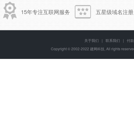
15年专注互联网服务
五星级域名注册
关于我们
|
联系我们
|
付款
Copyright © 2002-2022 建网科技, All rights reser