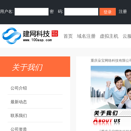
用户名:
密 码:
注册
首页
域名注册
虚拟主机
云
重庆朵宝网络科技有限公
关于我们
公司介绍
最新动态
联系我们
公司资质