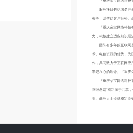
『重庆朵宝网络科技有
服务项目包括域名注册、
务等，以帮助客户轻松、
『重庆朵宝网络科技有
力，积极建立适应知识经
团队有多年的互联网
术、电信资源的优势，为
作，共同致力于互联网应
牢记在心的理念。『重庆
『重庆朵宝网络科技有
营理念是“成功源于共享
业、商务人士提供稳定高